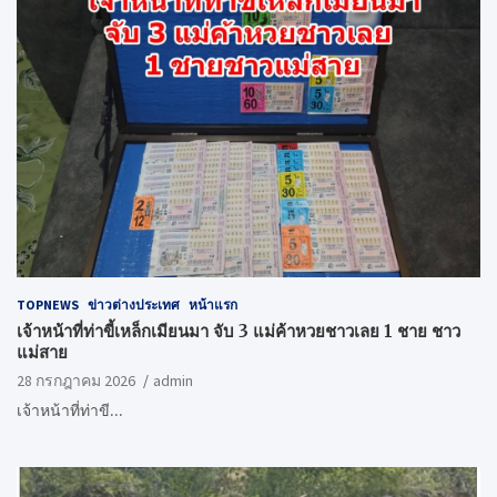
TOPNEWS
ข่าวต่างประเทศ
หน้าแรก
เจ้าหน้าที่ท่าขี้เหล็กเมียนมา จับ 3 แม่ค้าหวยชาวเลย 1 ชาย ชาว
แม่สาย
28 กรกฎาคม 2026
admin
เจ้าหน้าที่ท่าขี…