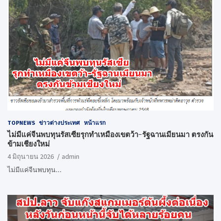
TOPNEWS
ข่าวต่างประเทศ
หน้าแรก
ไม่มีแค่จีนพบทุนรัสเซียรุกทำเหมืองเขตว้า-รัฐฉานเมียนมา ตรงกัน
ข้ามเชียงใหม่
4 มิถุนายน 2026
admin
ไม่มีแค่จีนพบทุน…