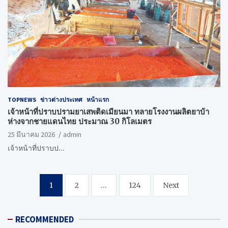
TOPNEWS
ข่าวต่างประเทศ
หน้าแรก
เจ้าหน้าที่ปราบปรามยาเสพติดเมียนมา ทลายโรงงานผลิตยาบ้า
ห่างจากชายแดนไทย ประมาณ 30 กิโลเมตร
25 มีนาคม 2026
admin
เจ้าหน้าที่ปราบป…
Posts
1
2
…
124
Next
pagination
RECOMMENDED