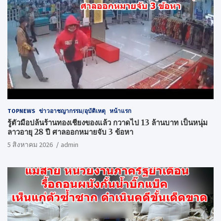
TOPNEWS
ข่าวอาชญากรรม/อุบัติเหตุ
หน้าแรก
รู้ตัวมือปล้นร้านทองเชียงของแล้ว กวาดไป 13 ล้านบาท เป็นหนุ่ม
ลาวอายุ 28 ปี ศาลออกหมายจับ 3 ข้อหา
5 สิงหาคม 2026
admin