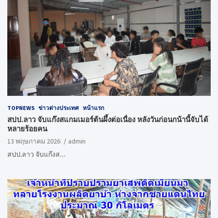
TOPNEWS
ข่าวต่างประเทศ
หน้าแรก
สปป.ลาว จับแก๊งสแกมเมอร์ต้นผึ้งต่อเนื่อง หลังวันก่อนกน้านี้จับได้
หลายร้อยคน
13 พฤษภาคม 2026
admin
สปป.ลาว จับแก๊งส…