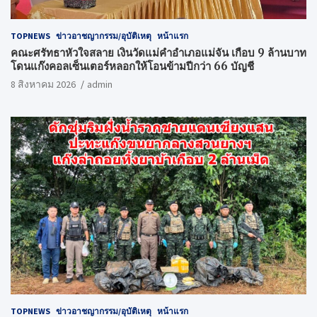
TOPNEWS
ข่าวอาชญากรรม/อุบัติเหตุ
หน้าแรก
คณะศรัทธาหัวใจสลาย เงินวัดแม่คำอำเภอแม่จัน เกือบ 9 ล้านบาท
โดนแก๊งคอลเซ็นเตอร์หลอกให้โอนข้ามปีกว่า 66 บัญชี
8 สิงหาคม 2026
admin
TOPNEWS
ข่าวอาชญากรรม/อุบัติเหตุ
หน้าแรก