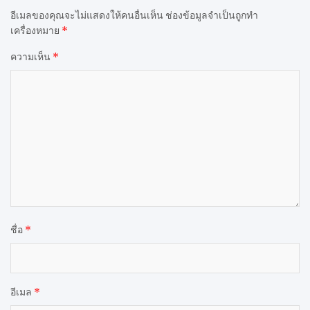
อีเมลของคุณจะไม่แสดงให้คนอื่นเห็น
ช่องข้อมูลจำเป็นถูกทำ
เครื่องหมาย
*
ความเห็น
*
ชื่อ
*
อีเมล
*