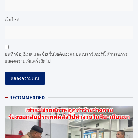
เว็บไซต์
บันทึกชื่อ, อีเมล และชื่อเว็บไซต์ของฉันบนเบราว์เซอร์นี้ สำหรับการ
แสดงความเห็นครั้งถัดไป
RECOMMENDED