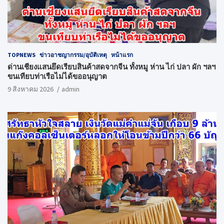
TOPNEWS
ข่าวอาชญากรรม/อุบัติเหตุ
หน้าแรก
ด่านเชียงแสนยึดเรียบสินค้าสดจากจีน ทั้งหมู ห่าน ไก่ ปลา ผัก ฯลฯ
ขนเทียบท่าเรือไม่ได้ขออนุญาต
9 สิงหาคม 2026
admin